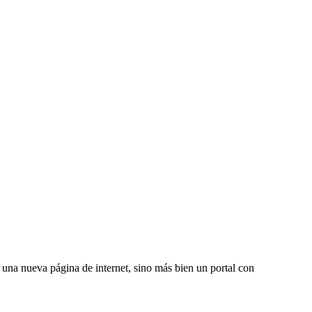
una nueva página de internet, sino más bien un portal con