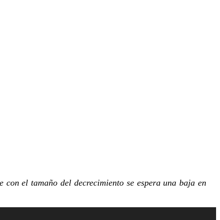
e con el tamaño del decrecimiento se espera una baja en