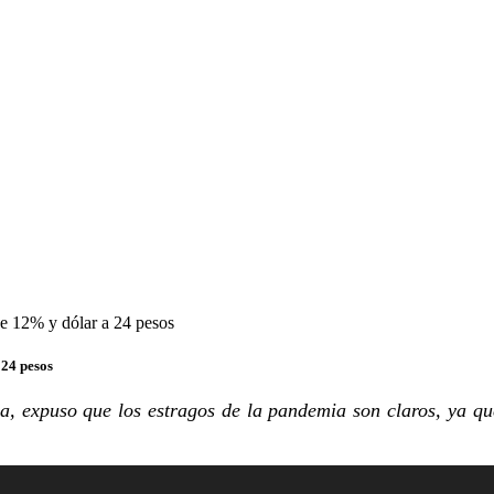
e 12% y dólar a 24 pesos
24 pesos
a, expuso que los estragos de la pandemia son claros, ya qu