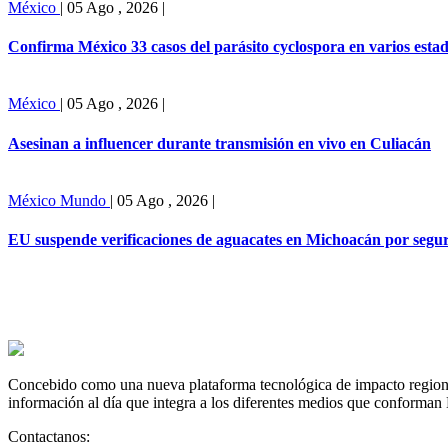
México
|
05 Ago , 2026
|
Confirma México 33 casos del parásito cyclospora en varios esta
México
|
05 Ago , 2026
|
Asesinan a influencer durante transmisión en vivo en Culiacán
México
Mundo
|
05 Ago , 2026
|
EU suspende verificaciones de aguacates en Michoacán por segu
Concebido como una nueva plataforma tecnológica de impacto regional,
información al día que integra a los diferentes medios que conforman
Contactanos: