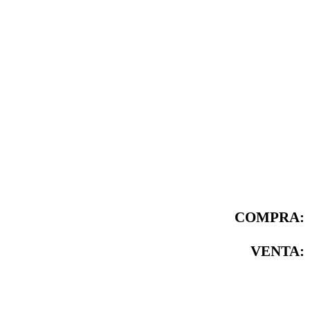
COMPRA:
VENTA: