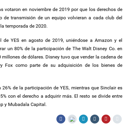
gas votaron en noviembre de 2019 por que los derechos de
do de transmisión de un equipo volvieran a cada club del
 la temporada de 2020.
rol de YES en agosto de 2019, uniéndose a Amazon y el
rar un 80% de la participación de The Walt Disney Co. en
 millones de dólares. Disney tuvo que vender la cadena de
ury Fox como parte de su adquisición de los bienes de
 26% de la participación de YES, mientras que Sinclair es
 con el derecho a adquirir más. El resto se divide entre
up y Mubadala Capital.