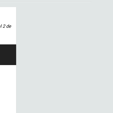
l 2 de