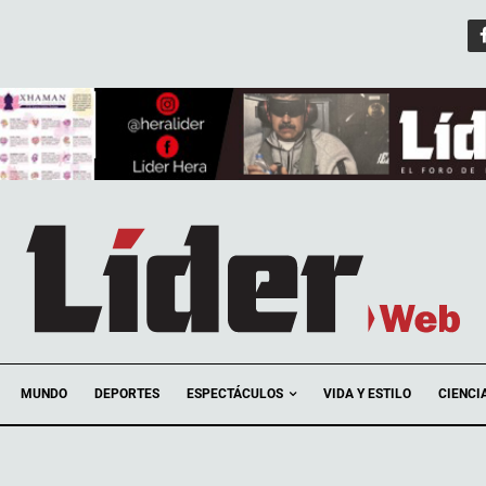
ESPECTÁCULOS
MUNDO
DEPORTES
VIDA Y ESTILO
CIENCI