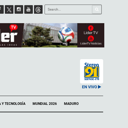
EN VIVO
A Y TECNOLOGÍA
MUNDIAL 2026
MADURO