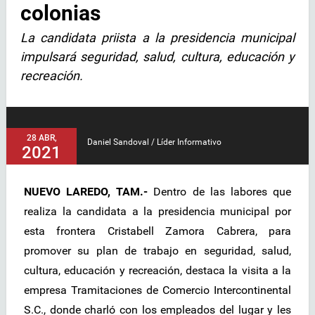
colonias
La candidata priista a la presidencia municipal
impulsará seguridad, salud, cultura, educación y
recreación.
28 ABR,
Daniel Sandoval / Líder Informativo
2021
NUEVO LAREDO, TAM.-
Dentro de las labores que
realiza la candidata a la presidencia municipal por
esta frontera Cristabell Zamora Cabrera, para
promover su plan de trabajo en seguridad, salud,
cultura, educación y recreación, destaca la visita a la
empresa Tramitaciones de Comercio Intercontinental
S.C., donde charló con los empleados del lugar y les