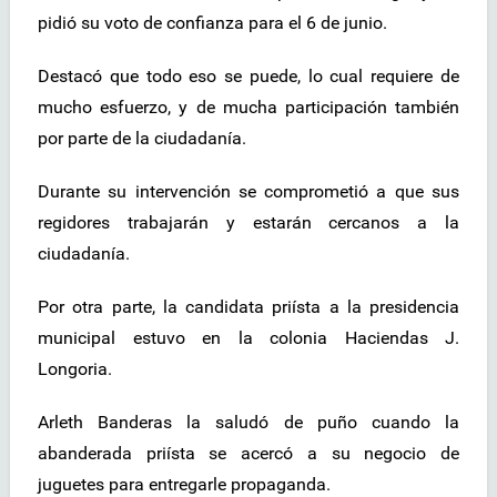
pidió su voto de confianza para el 6 de junio.
Destacó que todo eso se puede, lo cual requiere de
mucho esfuerzo, y de mucha participación también
por parte de la ciudadanía.
Durante su intervención se comprometió a que sus
regidores trabajarán y estarán cercanos a la
ciudadanía.
Por otra parte, la candidata priísta a la presidencia
municipal estuvo en la colonia Haciendas J.
Longoria.
Arleth Banderas la saludó de puño cuando la
abanderada priísta se acercó a su negocio de
juguetes para entregarle propaganda.