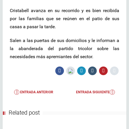
Cristabell avanza en su recorrido y es bien recibida
por las familias que se reúnen en el patio de sus
casas a pasar la tarde.
Salen a las puertas de sus domicilios y le informan a
la abanderada del partido tricolor sobre las
necesidades más apremiantes del sector.
ENTRADA ANTERIOR
ENTRADA SIGUIENTE
Related post