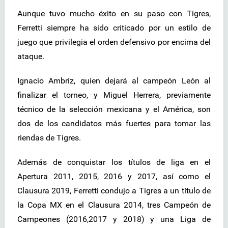
Aunque tuvo mucho éxito en su paso con Tigres,
Ferretti siempre ha sido criticado por un estilo de
juego que privilegia el orden defensivo por encima del
ataque.
Ignacio Ambriz, quien dejará al campeón León al
finalizar el torneo, y Miguel Herrera, previamente
técnico de la selección mexicana y el América, son
dos de los candidatos más fuertes para tomar las
riendas de Tigres.
Además de conquistar los títulos de liga en el
Apertura 2011, 2015, 2016 y 2017, así como el
Clausura 2019, Ferretti condujo a Tigres a un título de
la Copa MX en el Clausura 2014, tres Campeón de
Campeones (2016,2017 y 2018) y una Liga de