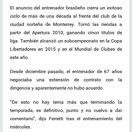
El anuncio del entrenador brasileño cierra un exitoso
ciclo de más de una década al frente del club de la
ciudad norteña de Monterrey. Tomó las riendas a
partir del Apertura 2010, ganando cinco títulos de
liga. También alcanzó un subcampeonato en la Copa
Libertadores en 2015 y en el Mundial de Clubes de
este año.
Desde diciembre pasado, el entrenador de 67 años
negociaba una extensión de contrato con la
dirigencia y aparentemente no hubo acuerdo.
“De esto no hay tema más que terminando la
temporada, es definitivo, punto y no vuelvo a dar
comentario”, dijo Ferretti tras el entrenamiento del
miércoles.