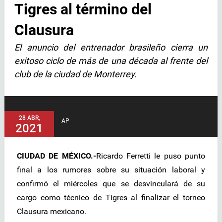
Tigres al término del
Clausura
El anuncio del entrenador brasileño cierra un
exitoso ciclo de más de una década al frente del
club de la ciudad de Monterrey.
28 ABR,
AP
2021
CIUDAD DE MÉXICO.-
Ricardo Ferretti le puso punto
final a los rumores sobre su situación laboral y
confirmó el miércoles que se desvinculará de su
cargo como técnico de Tigres al finalizar el torneo
Clausura mexicano.