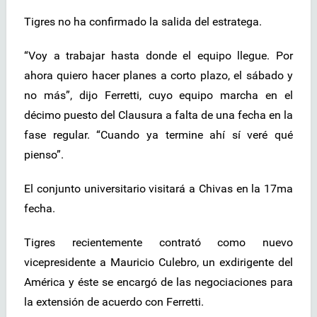
Tigres no ha confirmado la salida del estratega.
“Voy a trabajar hasta donde el equipo llegue. Por
ahora quiero hacer planes a corto plazo, el sábado y
no más”, dijo Ferretti, cuyo equipo marcha en el
décimo puesto del Clausura a falta de una fecha en la
fase regular. “Cuando ya termine ahí sí veré qué
pienso”.
El conjunto universitario visitará a Chivas en la 17ma
fecha.
Tigres recientemente contrató como nuevo
vicepresidente a Mauricio Culebro, un exdirigente del
América y éste se encargó de las negociaciones para
la extensión de acuerdo con Ferretti.