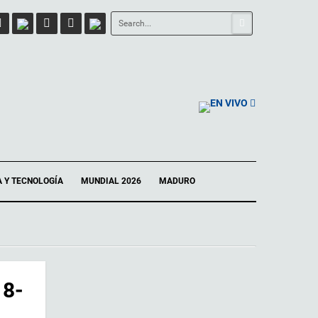
EN VIVO
A Y TECNOLOGÍA
MUNDIAL 2026
MADURO
 8-