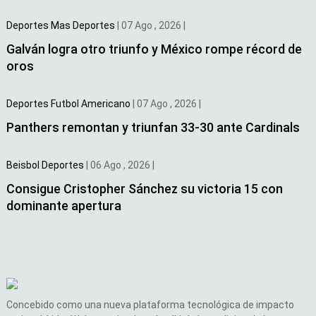
Deportes
Mas Deportes
|
07 Ago , 2026
|
Galván logra otro triunfo y México rompe récord de
oros
Deportes
Futbol Americano
|
07 Ago , 2026
|
Panthers remontan y triunfan 33-30 ante Cardinals
Beisbol
Deportes
|
06 Ago , 2026
|
Consigue Cristopher Sánchez su victoria 15 con
dominante apertura
Concebido como una nueva plataforma tecnológica de impacto