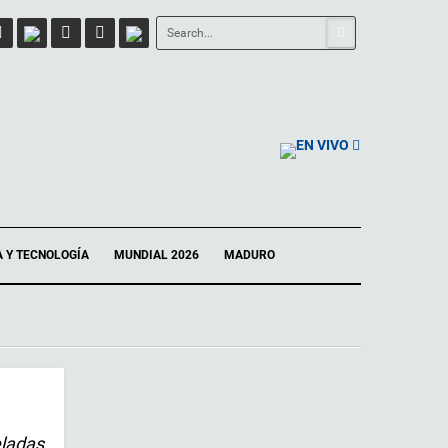
EN VIVO
A Y TECNOLOGÍA
MUNDIAL 2026
MADURO
eladas