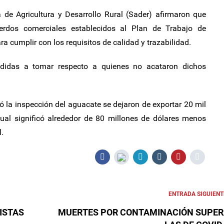
de Agricultura y Desarrollo Rural (Sader) afirmaron que
rdos comerciales establecidos al Plan de Trabajo de
a cumplir con los requisitos de calidad y trazabilidad.
edidas a tomar respecto a quienes no acataron dichos
ó la inspección del aguacate se dejaron de exportar 20 mil
ual significó alrededor de 80 millones de dólares menos
.
ENTRADA SIGUIENT
ISTAS
MUERTES POR CONTAMINACIÓN SUPE