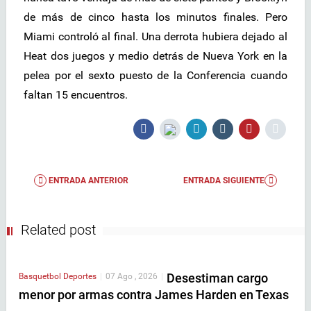
de más de cinco hasta los minutos finales. Pero
Miami controló al final. Una derrota hubiera dejado al
Heat dos juegos y medio detrás de Nueva York en la
pelea por el sexto puesto de la Conferencia cuando
faltan 15 encuentros.
ENTRADA ANTERIOR
ENTRADA SIGUIENTE
Related post
Desestiman cargo
Basquetbol
Deportes
|
07 Ago , 2026
|
menor por armas contra James Harden en Texas