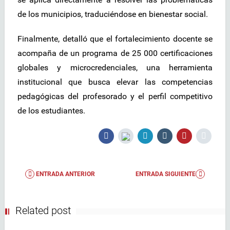
de los municipios, traduciéndose en bienestar social.
Finalmente, detalló que el fortalecimiento docente se
acompaña de un programa de 25 000 certificaciones
globales y microcredenciales, una herramienta
institucional que busca elevar las competencias
pedagógicas del profesorado y el perfil competitivo
de los estudiantes.
ENTRADA ANTERIOR
ENTRADA SIGUIENTE
Related post