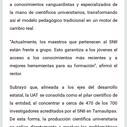
a conocimientos vanguardistas y especializados de
la mano de científicos universitarios, transformando
así el modelo pedagógico tradicional en un motor de
cambio real.
“Actualmente, los maestros que pertenecen al SNII
están frente a grupo. Esto garantiza a los jóvenes el
acceso a los conocimientos más recientes y a
mejores herramientas para su formación”, afirmó el
rector.
Subrayó que, alineada a los ejes del desarrollo
estatal, la UAT se consolida como el pilar científico de
la entidad, al concentrar a cerca de 470 de los 700
investigadores acreditados por el SNII en Tamaulipas.
De esta forma, la producción científica universitaria
se aplica directamente a resolver las problemáticas