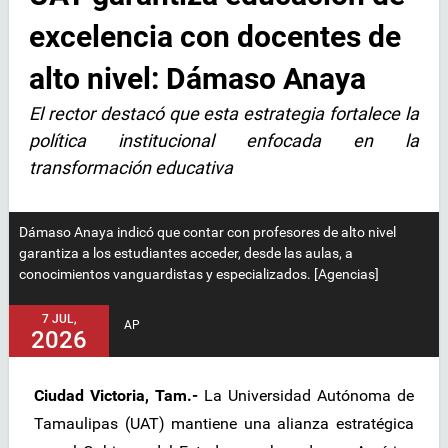
excelencia con docentes de
alto nivel: Dámaso Anaya
El rector destacó que esta estrategia fortalece la
política institucional enfocada en la
transformación educativa
Dámaso Anaya indicó que contar con profesores de alto nivel
garantiza a los estudiantes acceder, desde las aulas, a
conocimientos vanguardistas y especializados. [Agencias]
7 JUL,
AP
2026
Ciudad Victoria, Tam.-
La Universidad Autónoma de
Tamaulipas (UAT) mantiene una alianza estratégica