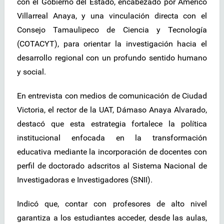
con el Gobierno del Estado, encabezado por Américo
Villarreal Anaya, y una vinculación directa con el
Consejo Tamaulipeco de Ciencia y Tecnología
(COTACYT), para orientar la investigación hacia el
desarrollo regional con un profundo sentido humano
y social.
En entrevista con medios de comunicación de Ciudad
Victoria, el rector de la UAT, Dámaso Anaya Alvarado,
destacó que esta estrategia fortalece la política
institucional enfocada en la transformación
educativa mediante la incorporación de docentes con
perfil de doctorado adscritos al Sistema Nacional de
Investigadoras e Investigadores (SNII).
Indicó que, contar con profesores de alto nivel
garantiza a los estudiantes acceder, desde las aulas,