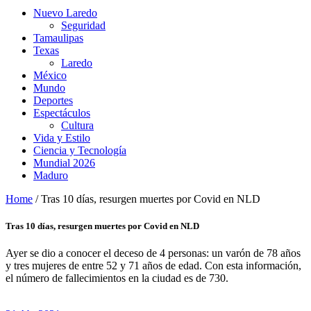
Nuevo Laredo
Seguridad
Tamaulipas
Texas
Laredo
México
Mundo
Deportes
Espectáculos
Cultura
Vida y Estilo
Ciencia y Tecnología
Mundial 2026
Maduro
Home
/
Tras 10 días, resurgen muertes por Covid en NLD
Tras 10 días, resurgen muertes por Covid en NLD
Ayer se dio a conocer el deceso de 4 personas: un varón de 78 años
y tres mujeres de entre 52 y 71 años de edad. Con esta información,
el número de fallecimientos en la ciudad es de 730.