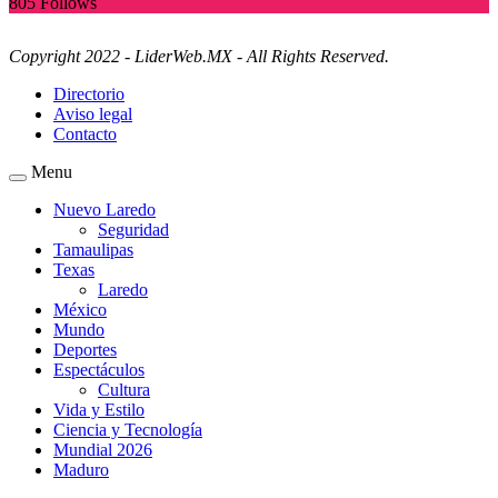
805
Follows
Copyright 2022 - LiderWeb.MX - All Rights Reserved.
Directorio
Aviso legal
Contacto
Menu
Nuevo Laredo
Seguridad
Tamaulipas
Texas
Laredo
México
Mundo
Deportes
Espectáculos
Cultura
Vida y Estilo
Ciencia y Tecnología
Mundial 2026
Maduro