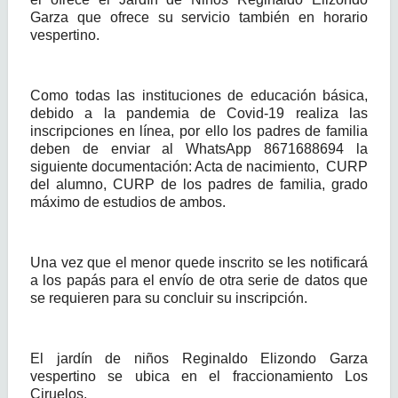
Garza que ofrece su servicio también en horario
vespertino.
Como todas las instituciones de educación básica,
debido a la pandemia de Covid-19 realiza las
inscripciones en línea, por ello los padres de familia
deben de enviar al WhatsApp 8671688694 la
siguiente documentación: Acta de nacimiento, CURP
del alumno, CURP de los padres de familia, grado
máximo de estudios de ambos.
Una vez que el menor quede inscrito se les notificará
a los papás para el envío de otra serie de datos que
se requieren para su concluir su inscripción.
El jardín de niños Reginaldo Elizondo Garza
vespertino se ubica en el fraccionamiento Los
Ciruelos.