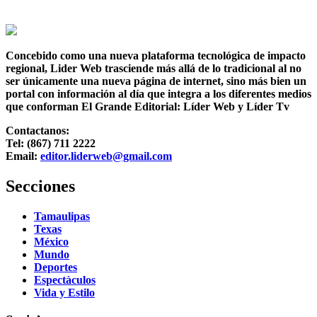
Concebido como una nueva plataforma tecnológica de impacto
regional, Lider Web trasciende más allá de lo tradicional al no
ser únicamente una nueva página de internet, sino más bien un
portal con información al día que integra a los diferentes medios
que conforman El Grande Editorial: Líder Web y Líder Tv
Contactanos:
Tel: (867) 711 2222
Email:
editor.liderweb@gmail.com
Secciones
Tamaulipas
Texas
México
Mundo
Deportes
Espectàculos
Vida y Estilo