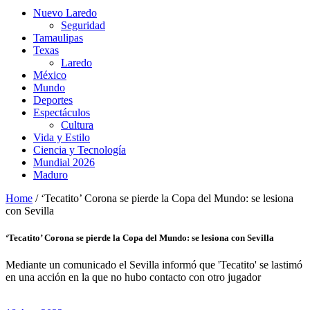
Nuevo Laredo
Seguridad
Tamaulipas
Texas
Laredo
México
Mundo
Deportes
Espectáculos
Cultura
Vida y Estilo
Ciencia y Tecnología
Mundial 2026
Maduro
Home
/
‘Tecatito’ Corona se pierde la Copa del Mundo: se lesiona
con Sevilla
‘Tecatito’ Corona se pierde la Copa del Mundo: se lesiona con Sevilla
Mediante un comunicado el Sevilla informó que 'Tecatito' se lastimó
en una acción en la que no hubo contacto con otro jugador