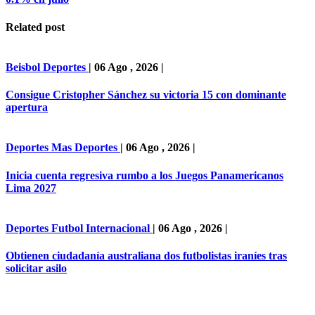
Related post
Beisbol
Deportes
|
06 Ago , 2026
|
Consigue Cristopher Sánchez su victoria 15 con dominante
apertura
Deportes
Mas Deportes
|
06 Ago , 2026
|
Inicia cuenta regresiva rumbo a los Juegos Panamericanos
Lima 2027
Deportes
Futbol Internacional
|
06 Ago , 2026
|
Obtienen ciudadanía australiana dos futbolistas iraníes tras
solicitar asilo