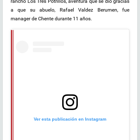
rancho Los Tres Potrillos, aventura que se dio gracias
a que su abuelo, Rafael Valdez Berumen, fue
manager de Chente durante 11 años.
Ver esta publicación en Instagram