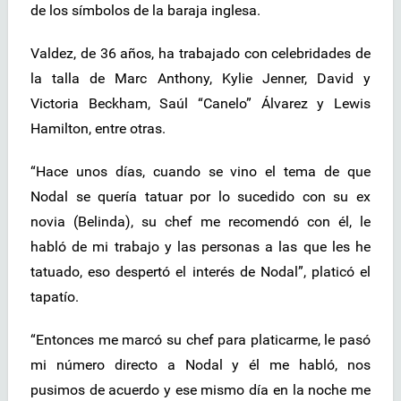
de los símbolos de la baraja inglesa.
Valdez, de 36 años, ha trabajado con celebridades de
la talla de Marc Anthony, Kylie Jenner, David y
Victoria Beckham, Saúl “Canelo” Álvarez y Lewis
Hamilton, entre otras.
“Hace unos días, cuando se vino el tema de que
Nodal se quería tatuar por lo sucedido con su ex
novia (Belinda), su chef me recomendó con él, le
habló de mi trabajo y las personas a las que les he
tatuado, eso despertó el interés de Nodal”, platicó el
tapatío.
“Entonces me marcó su chef para platicarme, le pasó
mi número directo a Nodal y él me habló, nos
pusimos de acuerdo y ese mismo día en la noche me