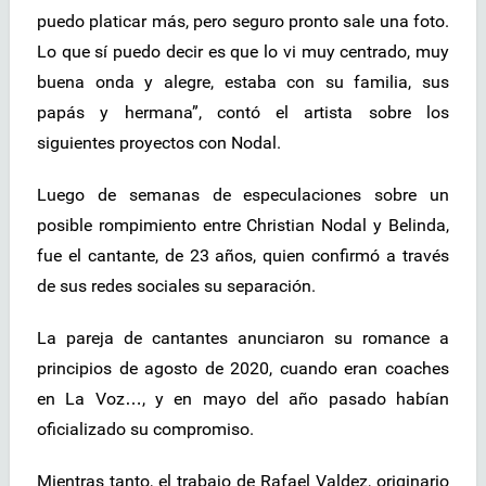
puedo platicar más, pero seguro pronto sale una foto.
Lo que sí puedo decir es que lo vi muy centrado, muy
buena onda y alegre, estaba con su familia, sus
papás y hermana”, contó el artista sobre los
siguientes proyectos con Nodal.
Luego de semanas de especulaciones sobre un
posible rompimiento entre Christian Nodal y Belinda,
fue el cantante, de 23 años, quien confirmó a través
de sus redes sociales su separación.
La pareja de cantantes anunciaron su romance a
principios de agosto de 2020, cuando eran coaches
en La Voz…, y en mayo del año pasado habían
oficializado su compromiso.
Mientras tanto, el trabajo de Rafael Valdez, originario