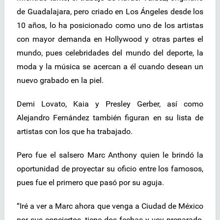
de Guadalajara, pero criado en Los Ángeles desde los
10 años, lo ha posicionado como uno de los artistas
con mayor demanda en Hollywood y otras partes el
mundo, pues celebridades del mundo del deporte, la
moda y la música se acercan a él cuando desean un
nuevo grabado en la piel.
Demi Lovato, Kaia y Presley Gerber, así como
Alejandro Fernández también figuran en su lista de
artistas con los que ha trabajado.
Pero fue el salsero Marc Anthony quien le brindó la
oportunidad de proyectar su oficio entre los famosos,
pues fue el primero que pasó por su aguja.
“Iré a ver a Marc ahora que venga a Ciudad de México
por sus conciertos, tiene dos fechas y voy preparado,