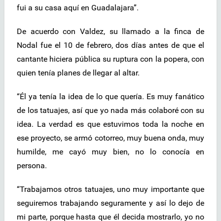
fui a su casa aquí en Guadalajara”.
De acuerdo con Valdez, su llamado a la finca de
Nodal fue el 10 de febrero, dos días antes de que el
cantante hiciera pública su ruptura con la popera, con
quien tenía planes de llegar al altar.
“Él ya tenía la idea de lo que quería. Es muy fanático
de los tatuajes, así que yo nada más colaboré con su
idea. La verdad es que estuvimos toda la noche en
ese proyecto, se armó cotorreo, muy buena onda, muy
humilde, me cayó muy bien, no lo conocía en
persona.
“Trabajamos otros tatuajes, uno muy importante que
seguiremos trabajando seguramente y así lo dejo de
mi parte, porque hasta que él decida mostrarlo, yo no