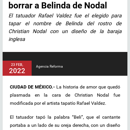
borrar a Belinda de Nodal
El tatuador Rafael Valdez fue el elegido para
tapar el nombre de Belinda del rostro de
Christian Nodal con un diseño de la baraja
inglesa
23 FEB,
Agencia Reforma
2022
CIUDAD DE MÉXICO.-
La historia de amor que quedó
plasmada en la cara de Christian Nodal fue
modificada por el artista tapatío Rafael Valdez.
El tatuador tapó la palabra “Beli”, que el cantante
portaba a un lado de su oreja derecha, con un diseño