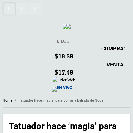
El Dólar
COMPRA:
$16.30
VENTA:
$17.40
EN VIVO
Home
/
Tatuador hace ‘magia’ para borrar a Belinda de Nodal
Tatuador hace ‘magia’ para