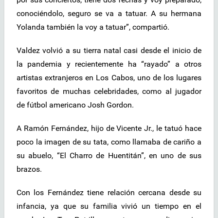
conociéndolo, seguro se va a tatuar. A su hermana
Yolanda también la voy a tatuar”, compartió.
Valdez volvió a su tierra natal casi desde el inicio de
la pandemia y recientemente ha “rayado” a otros
artistas extranjeros en Los Cabos, uno de los lugares
favoritos de muchas celebridades, como al jugador
de fútbol americano Josh Gordon.
A Ramón Fernández, hijo de Vicente Jr., le tatuó hace
poco la imagen de su tata, como llamaba de cariño a
su abuelo, “El Charro de Huentitán”, en uno de sus
brazos.
Con los Fernández tiene relación cercana desde su
infancia, ya que su familia vivió un tiempo en el