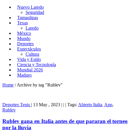
Nuevo Laredo
Seguridad
Tamaulipas
Texas
Laredo
México
Mundo
Deportes
Espectáculos
Cultura
Vida y Estilo
Ciencia y Tecnología
Mundial 2026
Maduro
Home
/
Archive by tag "Rublev"
Deportes
Tenis
|
13 May , 2023
|
|
|
Tags:
Abierto Italia
,
App
,
Rublev
Rublev gana en Italia antes de que pararan el torneo
por la lluvia