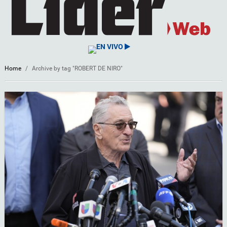
EN VIVO
Home
/
Archive by tag "ROBERT DE NIRO"