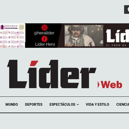
ESPECTÁCULOS
MUNDO
DEPORTES
VIDA Y ESTILO
CIENCI