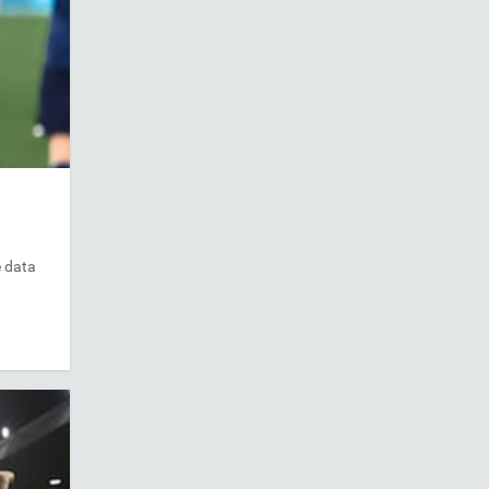
e data