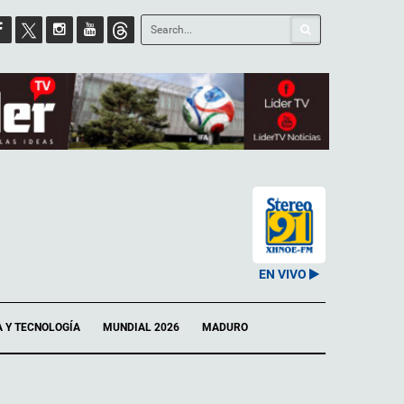
EN VIVO
A Y TECNOLOGÍA
MUNDIAL 2026
MADURO