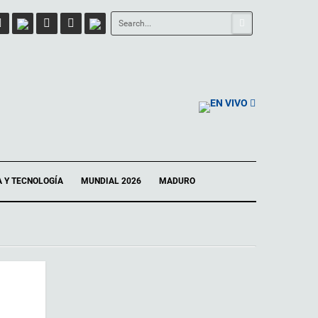
EN VIVO
A Y TECNOLOGÍA
MUNDIAL 2026
MADURO