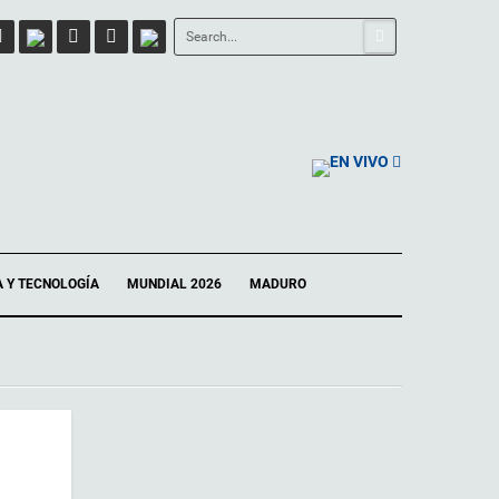
EN VIVO
A Y TECNOLOGÍA
MUNDIAL 2026
MADURO