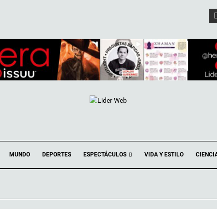
ESPECTÁCULOS
MUNDO
DEPORTES
VIDA Y ESTILO
CIENCI