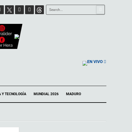
EN VIVO
A Y TECNOLOGÍA
MUNDIAL 2026
MADURO