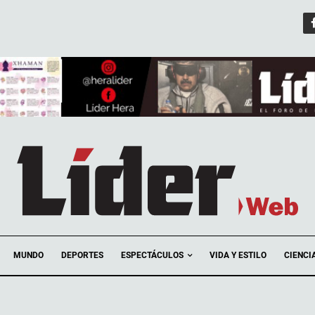
ESPECTÁCULOS
MUNDO
DEPORTES
VIDA Y ESTILO
CIENCI