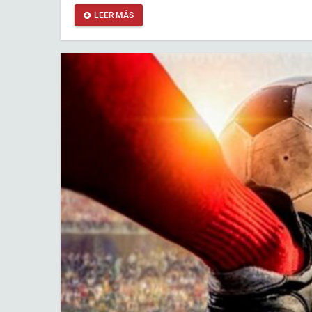
LEER MÁS