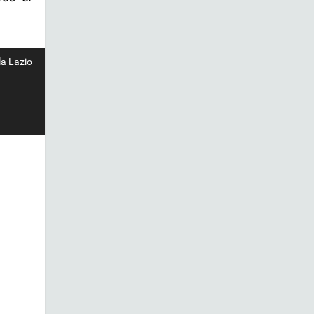
la Lazio