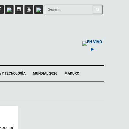
EN VIVO
A Y TECNOLOGÍA
MUNDIAL 2026
MADURO
rse si