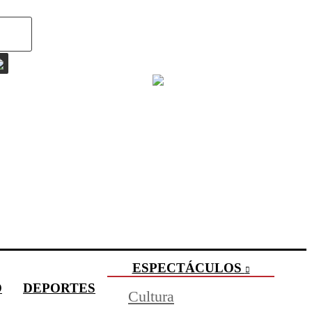
ESPECTÁCULOS
O
DEPORTES
Cultura