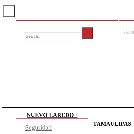
Login
NUEVO LAREDO
TAMAULIPAS
Seguridad