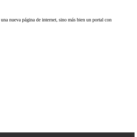
una nueva página de internet, sino más bien un portal con