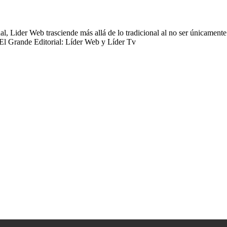
 Lider Web trasciende más allá de lo tradicional al no ser únicamente 
 El Grande Editorial: Líder Web y Líder Tv