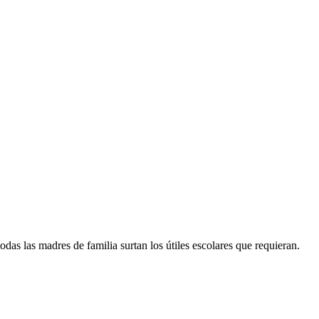
das las madres de familia surtan los útiles escolares que requieran.