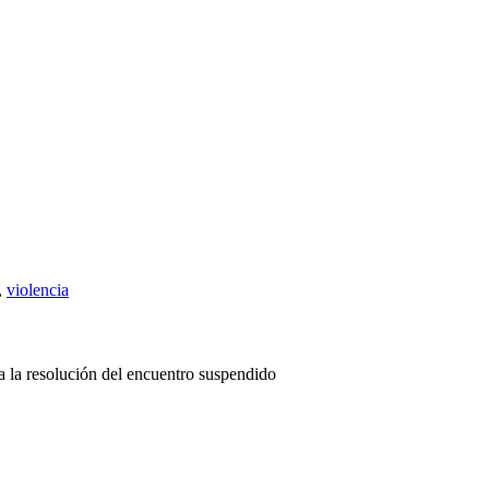
,
violencia
 la resolución del encuentro suspendido