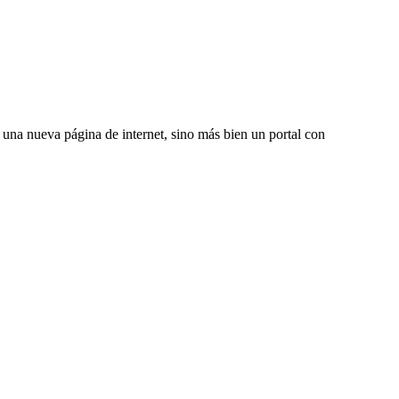
una nueva página de internet, sino más bien un portal con