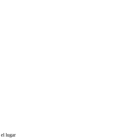
el lugar