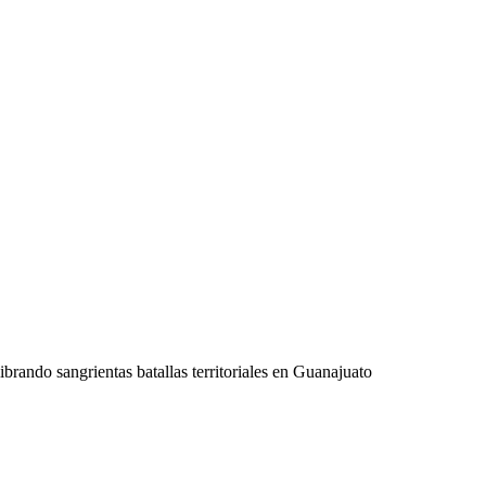
ibrando sangrientas batallas territoriales en Guanajuato