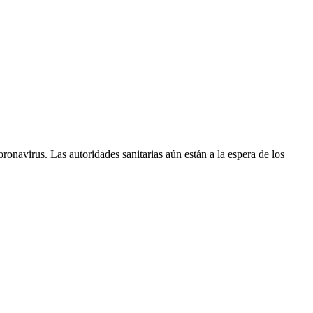
onavirus. Las autoridades sanitarias aún están a la espera de los