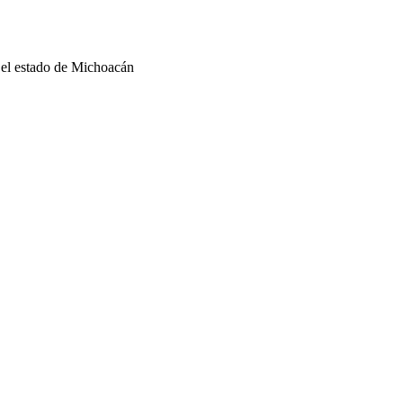
n el estado de Michoacán