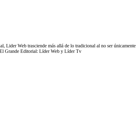
 Lider Web trasciende más allá de lo tradicional al no ser únicamente 
 El Grande Editorial: Líder Web y Líder Tv