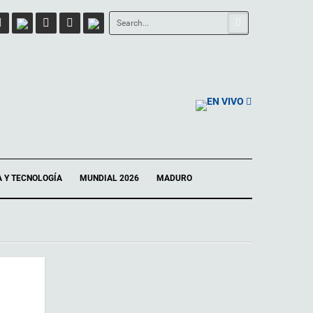
EN VIVO
A Y TECNOLOGÍA
MUNDIAL 2026
MADURO