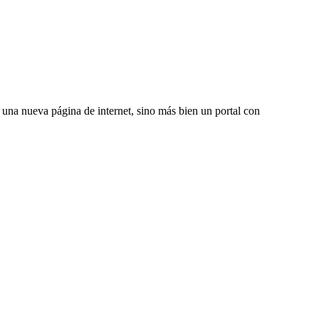
una nueva página de internet, sino más bien un portal con