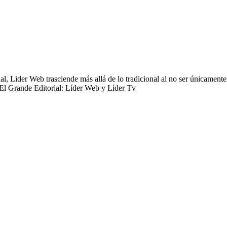
 Lider Web trasciende más allá de lo tradicional al no ser únicamente 
 El Grande Editorial: Líder Web y Líder Tv