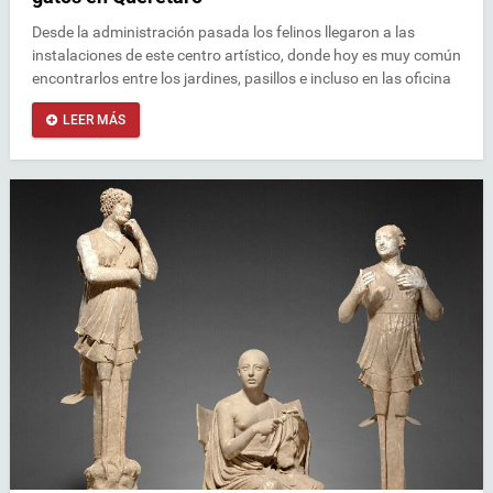
Desde la administración pasada los felinos llegaron a las
instalaciones de este centro artístico, donde hoy es muy común
encontrarlos entre los jardines, pasillos e incluso en las oficina
LEER MÁS