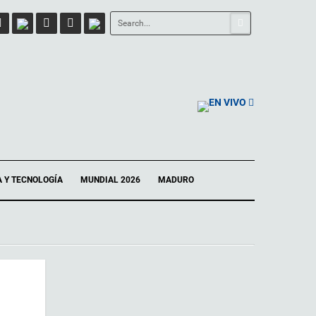
EN VIVO
A Y TECNOLOGÍA
MUNDIAL 2026
MADURO