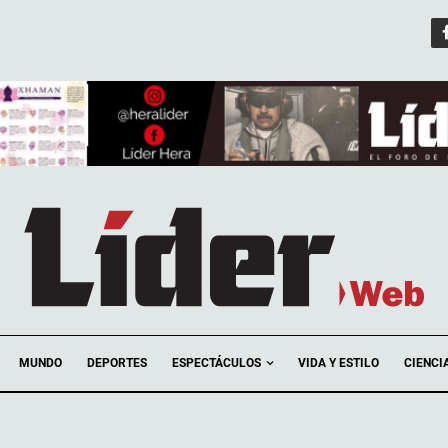
ESPECTÁCULOS
MUNDO
DEPORTES
VIDA Y ESTILO
CIENCI