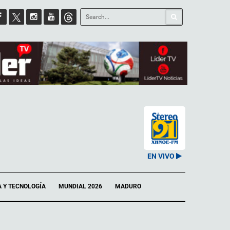
EN VIVO
A Y TECNOLOGÍA
MUNDIAL 2026
MADURO