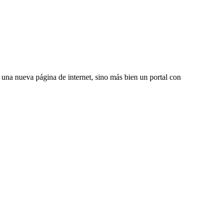
una nueva página de internet, sino más bien un portal con