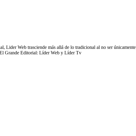
 Lider Web trasciende más allá de lo tradicional al no ser únicamente 
 El Grande Editorial: Líder Web y Líder Tv