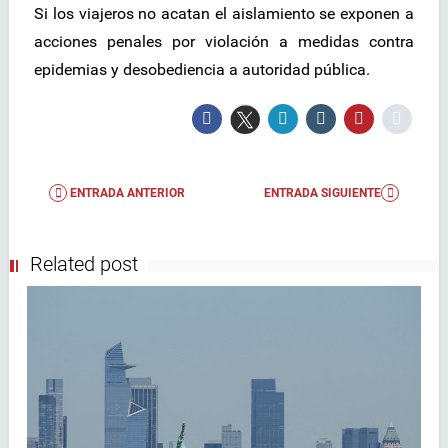
Si los viajeros no acatan el aislamiento se exponen a
acciones penales por violación a medidas contra
epidemias y desobediencia a autoridad pública.
ENTRADA ANTERIOR
ENTRADA SIGUIENTE
Related post