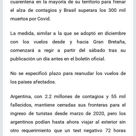
cuarentena en la mayoría de su territorio para frenar
el alza de contagios y Brasil superara los 300 mil
muertos por Covid.
La medida, similar a la que se adoptó en diciembre
con los vuelos desde y hacia Gran Bretaña,
comenzará a regir a partir del sábado tras su
publicación un día antes en el boletín oficial.
No se especificó plazo para reanudar los vuelos de
los países afectados.
Argentina, con 2.2 millones de contagios y 55 mil
fallecidos, mantiene cerradas sus fronteras para el
ingreso de turistas desde marzo de 2020, pero los
argentinos podían hasta ahora viajar al exterior sin
otro requerimiento que un test negativo 72 horas