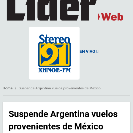
EN VIVO
Home
/
Suspende Argentina vuelos provenientes de México
Suspende Argentina vuelos
provenientes de México