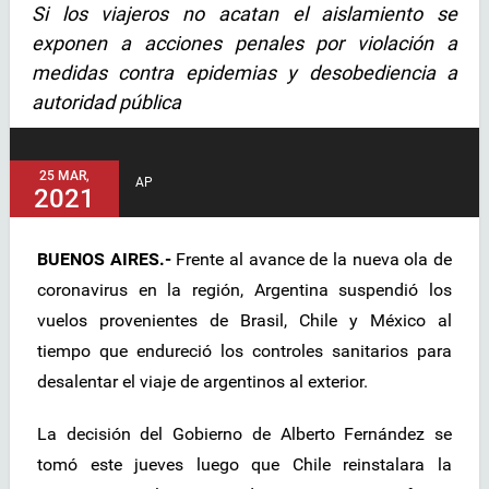
Si los viajeros no acatan el aislamiento se
exponen a acciones penales por violación a
medidas contra epidemias y desobediencia a
autoridad pública
25 MAR,
AP
2021
BUENOS AIRES.-
Frente al avance de la nueva ola de
coronavirus en la región, Argentina suspendió los
vuelos provenientes de Brasil, Chile y México al
tiempo que endureció los controles sanitarios para
desalentar el viaje de argentinos al exterior.
La decisión del Gobierno de Alberto Fernández se
tomó este jueves luego que Chile reinstalara la