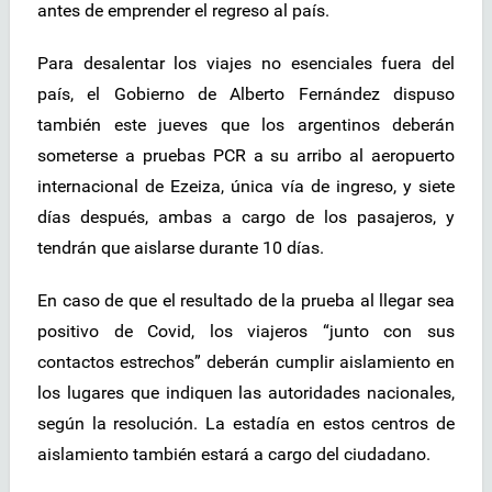
antes de emprender el regreso al país.
Para desalentar los viajes no esenciales fuera del
país, el Gobierno de Alberto Fernández dispuso
también este jueves que los argentinos deberán
someterse a pruebas PCR a su arribo al aeropuerto
internacional de Ezeiza, única vía de ingreso, y siete
días después, ambas a cargo de los pasajeros, y
tendrán que aislarse durante 10 días.
En caso de que el resultado de la prueba al llegar sea
positivo de Covid, los viajeros “junto con sus
contactos estrechos” deberán cumplir aislamiento en
los lugares que indiquen las autoridades nacionales,
según la resolución. La estadía en estos centros de
aislamiento también estará a cargo del ciudadano.