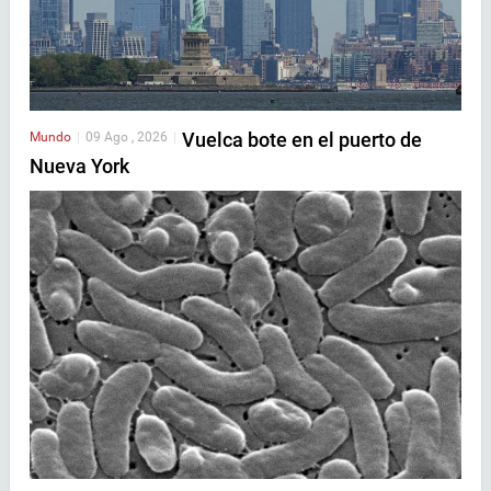
Vuelca bote en el puerto de
Mundo
|
09 Ago , 2026
|
Nueva York