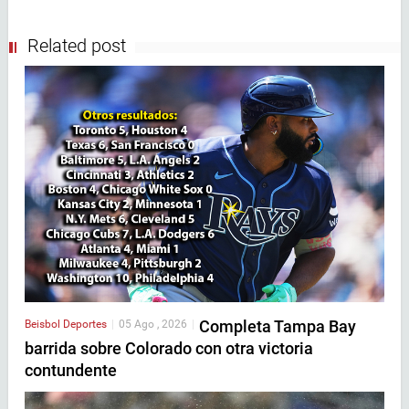
Related post
Completa Tampa Bay
Beisbol
Deportes
|
05 Ago , 2026
|
barrida sobre Colorado con otra victoria
contundente