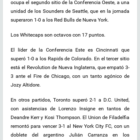
ocupa el segundo sitio de la Conferencia Oeste, a una
unidad de los Sounders de Seattle, que en la jornada
superaron 1-0 a los Red Bulls de Nueva York.
Los Whitecaps son octavos con 17 puntos.
El líder de la Conferencia Este es Cincinnati que
superó 1-0 a los Rapids de Colorado. En el tercer sitio
está el Revolution de Nueva Inglaterra, que empató 3-
3 ante el Fire de Chicago, con un tanto agónico de
Jozy Altidore.
En otros partidos, Toronto superó 2-1 a D.C. United,
con asistencias de Lorenzo Insigne en tantos de
Deandre Kerr y Kosi Thompson. El Union de Filadelfia
remontó para vencer 3-1 al New York City FC, con un
doblete del argentino Julián Carranza en los