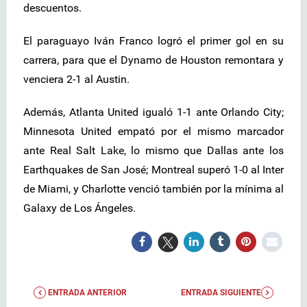
descuentos.
El paraguayo Iván Franco logró el primer gol en su
carrera, para que el Dynamo de Houston remontara y
venciera 2-1 al Austin.
Además, Atlanta United igualó 1-1 ante Orlando City;
Minnesota United empató por el mismo marcador
ante Real Salt Lake, lo mismo que Dallas ante los
Earthquakes de San José; Montreal superó 1-0 al Inter
de Miami, y Charlotte venció también por la mínima al
Galaxy de Los Ángeles.
ENTRADA ANTERIOR
ENTRADA SIGUIENTE