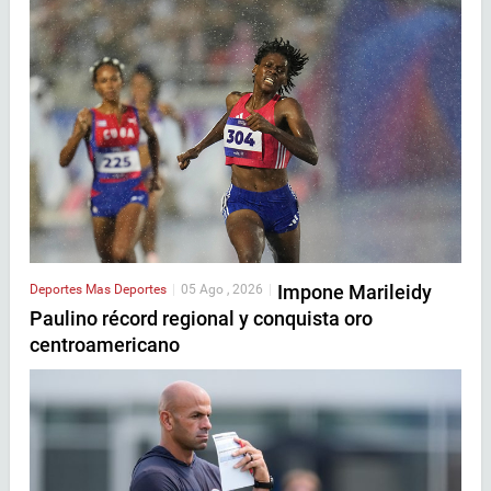
Impone Marileidy
Deportes
Mas Deportes
|
05 Ago , 2026
|
Paulino récord regional y conquista oro
centroamericano