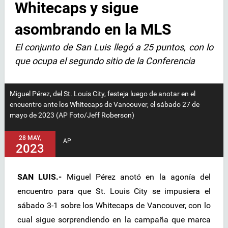
Whitecaps y sigue
asombrando en la MLS
El conjunto de San Luis llegó a 25 puntos, con lo
que ocupa el segundo sitio de la Conferencia
Miguel Pérez, del St. Louis City, festeja luego de anotar en el
encuentro ante los Whitecaps de Vancouver, el sábado 27 de
mayo de 2023 (AP Foto/Jeff Roberson)
28 MAY,
AP
2023
SAN LUIS.-
Miguel Pérez anotó en la agonía del
encuentro para que St. Louis City se impusiera el
sábado 3-1 sobre los Whitecaps de Vancouver, con lo
cual sigue sorprendiendo en la campaña que marca