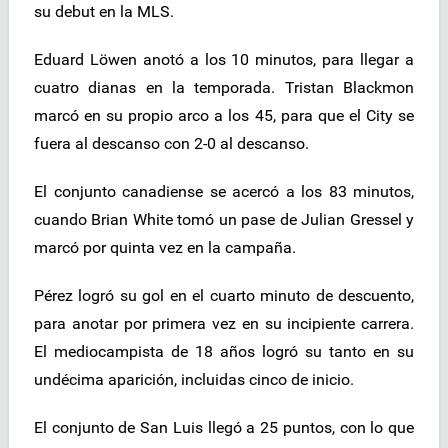
su debut en la MLS.
Eduard Löwen anotó a los 10 minutos, para llegar a
cuatro dianas en la temporada. Tristan Blackmon
marcó en su propio arco a los 45, para que el City se
fuera al descanso con 2-0 al descanso.
El conjunto canadiense se acercó a los 83 minutos,
cuando Brian White tomó un pase de Julian Gressel y
marcó por quinta vez en la campaña.
Pérez logró su gol en el cuarto minuto de descuento,
para anotar por primera vez en su incipiente carrera.
El mediocampista de 18 años logró su tanto en su
undécima aparición, incluidas cinco de inicio.
El conjunto de San Luis llegó a 25 puntos, con lo que