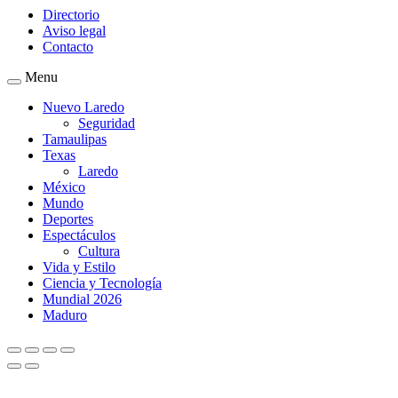
Directorio
Aviso legal
Contacto
Menu
Nuevo Laredo
Seguridad
Tamaulipas
Texas
Laredo
México
Mundo
Deportes
Espectáculos
Cultura
Vida y Estilo
Ciencia y Tecnología
Mundial 2026
Maduro