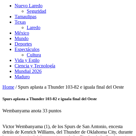
Nuevo Laredo
Seguridad
Tamaulipas
Texas
Laredo
México
Mundo
Deportes
Espectáculos
Cultura
Vida y Estilo
Ciencia y Tecnología
Mundial 2026
Maduro
Home
/
Spurs aplasta a Thunder 103-82 e iguala final del Oeste
Spurs aplasta a Thunder 103-82 e iguala final del Oeste
Wembanyama anota 33 puntos
Victor Wembanyama (1), de los Spurs de San Antonio, encesta
detrás de Kenrich Williams, del Thunder de Oklahoma City, durante