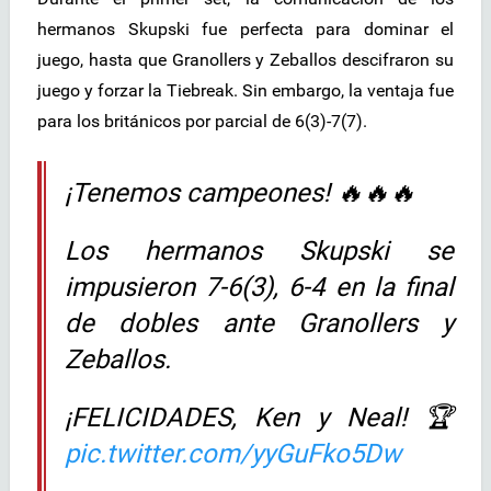
hermanos Skupski fue perfecta para dominar el
juego, hasta que Granollers y Zeballos descifraron su
juego y forzar la Tiebreak. Sin embargo, la ventaja fue
para los británicos por parcial de 6(3)-7(7).
¡Tenemos campeones! 🔥🔥🔥
Los hermanos Skupski se
impusieron 7-6(3), 6-4 en la final
de dobles ante Granollers y
Zeballos.
¡FELICIDADES, Ken y Neal! 🏆
pic.twitter.com/yyGuFko5Dw