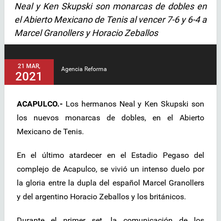
Neal y Ken Skupski son monarcas de dobles en
el Abierto Mexicano de Tenis al vencer 7-6 y 6-4 a
Marcel Granollers y Horacio Zeballos
21 MAR,
Agencia Reforma
2021
ACAPULCO.-
Los hermanos Neal y Ken Skupski son
los nuevos monarcas de dobles, en el Abierto
Mexicano de Tenis.
En el último atardecer en el Estadio Pegaso del
complejo de Acapulco, se vivió un intenso duelo por
la gloria entre la dupla del español Marcel Granollers
y del argentino Horacio Zeballos y los británicos.
Durante el primer set, la comunicación de los