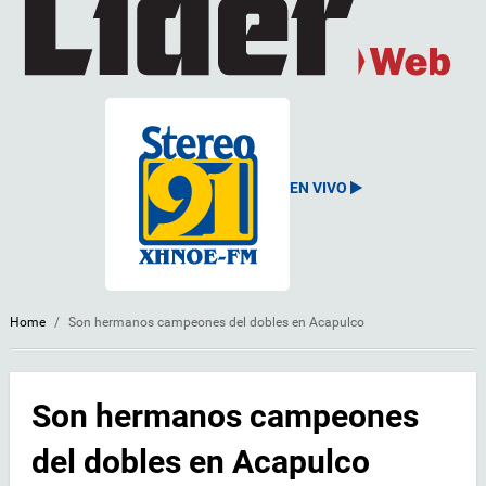
EN VIVO
Home
/
Son hermanos campeones del dobles en Acapulco
Son hermanos campeones
del dobles en Acapulco