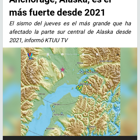
más fuerte desde 2021
El sismo del jueves es el más grande que ha
afectado la parte sur central de Alaska desde
2021, informó KTUU TV