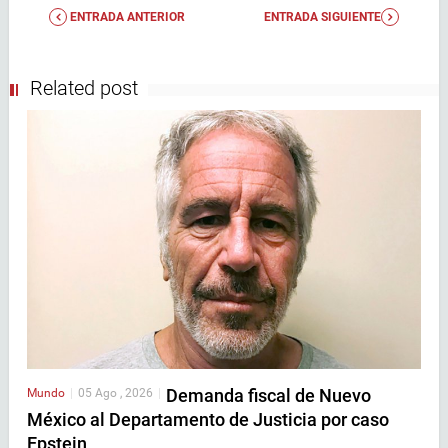
ENTRADA ANTERIOR
ENTRADA SIGUIENTE
Related post
Demanda fiscal de Nuevo
Mundo
|
05 Ago , 2026
|
México al Departamento de Justicia por caso
Epstein