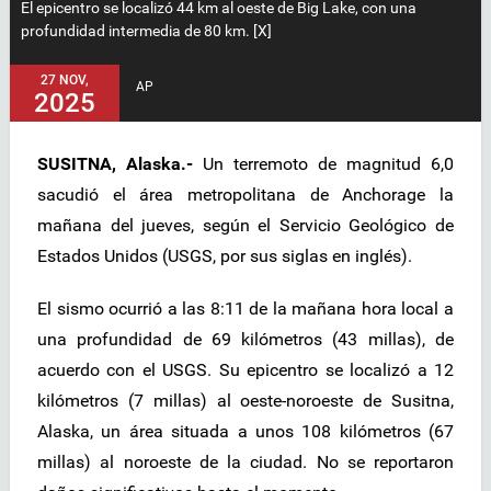
El epicentro se localizó 44 km al oeste de Big Lake, con una
profundidad intermedia de 80 km. [X]
27 NOV,
AP
2025
SUSITNA, Alaska.-
Un terremoto de magnitud 6,0
sacudió el área metropolitana de Anchorage la
mañana del jueves, según el Servicio Geológico de
Estados Unidos (USGS, por sus siglas en inglés).
El sismo ocurrió a las 8:11 de la mañana hora local a
una profundidad de 69 kilómetros (43 millas), de
acuerdo con el USGS. Su epicentro se localizó a 12
kilómetros (7 millas) al oeste-noroeste de Susitna,
Alaska, un área situada a unos 108 kilómetros (67
millas) al noroeste de la ciudad. No se reportaron