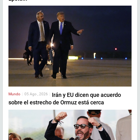
Irán y EU dicen que acuerdo
Mundo
|
05 Ago , 2026
|
sobre el estrecho de Ormuz está cerca