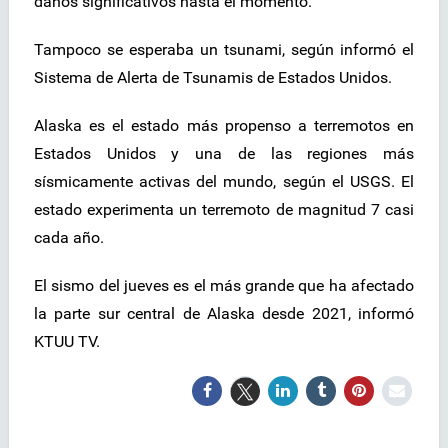
daños significativos hasta el momento.
Tampoco se esperaba un tsunami, según informó el
Sistema de Alerta de Tsunamis de Estados Unidos.
Alaska es el estado más propenso a terremotos en
Estados Unidos y una de las regiones más
sísmicamente activas del mundo, según el USGS. El
estado experimenta un terremoto de magnitud 7 casi
cada año.
El sismo del jueves es el más grande que ha afectado
la parte sur central de Alaska desde 2021, informó
KTUU TV.