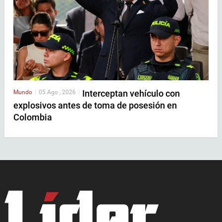
Interceptan vehículo con
Mundo
|
05 Ago , 2026
|
explosivos antes de toma de posesión en
Colombia