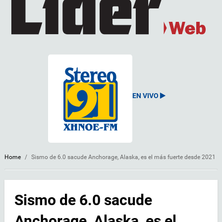
EN VIVO
Home
/
Sismo de 6.0 sacude Anchorage, Alaska, es el más fuerte desde 2021
Sismo de 6.0 sacude
Anchorage, Alaska, es el