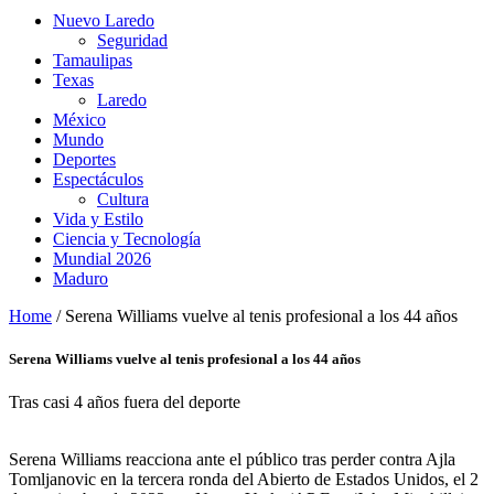
Nuevo Laredo
Seguridad
Tamaulipas
Texas
Laredo
México
Mundo
Deportes
Espectáculos
Cultura
Vida y Estilo
Ciencia y Tecnología
Mundial 2026
Maduro
Home
/
Serena Williams vuelve al tenis profesional a los 44 años
Serena Williams vuelve al tenis profesional a los 44 años
Tras casi 4 años fuera del deporte
Serena Williams reacciona ante el público tras perder contra Ajla
Tomljanovic en la tercera ronda del Abierto de Estados Unidos, el 2