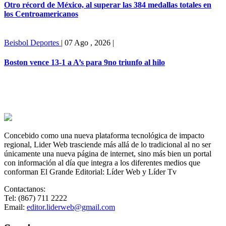
Otro récord de México, al superar las 384 medallas totales en
los Centroamericanos
Beisbol
Deportes
|
07 Ago , 2026
|
Boston vence 13-1 a A’s para 9no triunfo al hilo
Concebido como una nueva plataforma tecnológica de impacto
regional, Lider Web trasciende más allá de lo tradicional al no ser
únicamente una nueva página de internet, sino más bien un portal
con información al día que integra a los diferentes medios que
conforman El Grande Editorial: Líder Web y Líder Tv
Contactanos:
Tel: (867) 711 2222
Email:
editor.liderweb@gmail.com