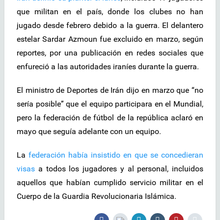
que militan en el país, donde los clubes no han
jugado desde febrero debido a la guerra. El delantero
estelar Sardar Azmoun fue excluido en marzo, según
reportes, por una publicación en redes sociales que
enfureció a las autoridades iraníes durante la guerra.
El ministro de Deportes de Irán dijo en marzo que “no
sería posible” que el equipo participara en el Mundial,
pero la federación de fútbol de la república aclaró en
mayo que seguía adelante con un equipo.
La
federación había insistido en que se concedieran
visas
a todos los jugadores y al personal, incluidos
aquellos que habían cumplido servicio militar en el
Cuerpo de la Guardia Revolucionaria Islámica.