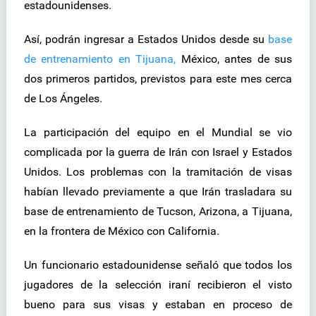
estadounidenses.
Así, podrán ingresar a Estados Unidos desde su
base
de entrenamiento en Tijuana,
México, antes de sus
dos primeros partidos, previstos para este mes cerca
de Los Ángeles.
La participación del equipo en el Mundial se vio
complicada por la guerra de Irán con Israel y Estados
Unidos. Los problemas con la tramitación de visas
habían llevado previamente a que Irán trasladara su
base de entrenamiento de Tucson, Arizona, a Tijuana,
en la frontera de México con California.
Un funcionario estadounidense señaló que todos los
jugadores de la selección iraní recibieron el visto
bueno para sus visas y estaban en proceso de