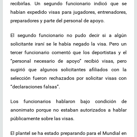
recibirlas. Un segundo funcionario indicó que se
habían expedido visas para jugadores, entrenadores,
preparadores y parte del personal de apoyo.
El segundo funcionario no pudo decir si a algún
solicitante iraní se le había negado la visa. Pero un
tercer funcionario comentó que los deportistas y el
“personal necesario de apoyo” recibió visas, pero
sugirió que algunos solicitantes afiliados con la
selección fueron rechazados por solicitar visas con
“declaraciones falsas”.
Los funcionarios hablaron bajo condición de
anonimato porque no estaban autorizados a hablar
públicamente sobre las visas.
El plantel se ha estado preparando para el Mundial en