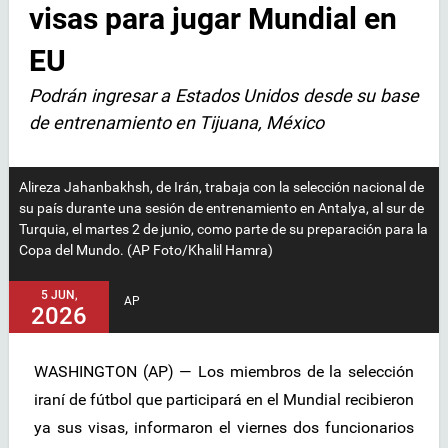
visas para jugar Mundial en
EU
Podrán ingresar a Estados Unidos desde su base
de entrenamiento en Tijuana, México
Alireza Jahanbakhsh, de Irán, trabaja con la selección nacional de
su país durante una sesión de entrenamiento en Antalya, al sur de
Turquia, el martes 2 de junio, como parte de su preparación para la
Copa del Mundo. (AP Foto/Khalil Hamra)
5 JUN,
AP
2026
WASHINGTON (AP) — Los miembros de la selección
iraní de fútbol que participará en el Mundial recibieron
ya sus visas, informaron el viernes dos funcionarios