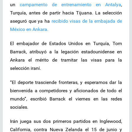
un
campamento de entrenamiento en Antalya
,
Turquía, antes de partir hacia Tijuana. La selección
aseguró que ya ha
recibido visas de la embajada de
México en Ankara.
El embajador de Estados Unidos en Turquía, Tom
Barrack, atribuyó a la legación estadounidense en
Ankara el mérito de tramitar las visas para la
selección iraní.
“El deporte trasciende fronteras, y esperamos dar la
bienvenida a competidores y aficionados de todo el
mundo”, escribió Barrack el viernes en las redes
sociales.
Irán juega sus dos primeros partidos en Inglewood,
California, contra Nueva Zelanda el 15 de junio y