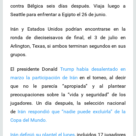
contra Bélgica seis días después. Viaja luego a
Seattle para enfrentar a Egipto el 26 de junio.
Irán y Estados Unidos podrían encontrarse en la
ronda de dieciseisavos de final, el 3 de julio en
Arlington, Texas, si ambos terminan segundos en sus
grupos.
El presidente Donald
Trump había desalentado en
marzo la participación de Irán
en el torneo, al decir
que no le parecía “apropiada” y al plantear
preocupaciones sobre la “vida y seguridad” de los
jugadores. Un día después, la selección nacional
de
Irán respondió que “nadie puede excluirla” de la
Copa del Mundo.
Irán definió su plantel el lunes
, incluidos 17 jugadores