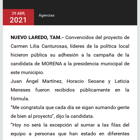
29 ABR,
Agencias
2021
NUEVO LAREDO, TAM.-
Convencidos del proyecto de
Carmen Lilia Canturosas, líderes de la política local
hicieron pública su adhesión a la campaña de la
candidata de MORENA a la presidencia municipal de
este municipio.
Juan Ángel Martínez, Horacio Seoane y Leticia
Meneses fueron recibidos públicamente en la
fórmula.
“Me congratula que cada día se sigan sumando gente
de bien al proyecto”, dijo la candidata.
“Hoy no será la excepción al sumar a las filas del
equipo a personas que han estado en diferentes