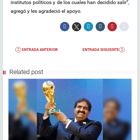
institutos políticos y de los cuales han decidido salir”,
agregó y les agradeció el apoyo.
ENTRADA ANTERIOR
ENTRADA SIGUIENTE
Related post