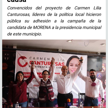
Convencidos del proyecto de Carmen Lilia
Canturosas, líderes de la política local hicieron
pública su adhesión a la campaña de la
candidata de MORENA a la presidencia municipal
de este municipio.