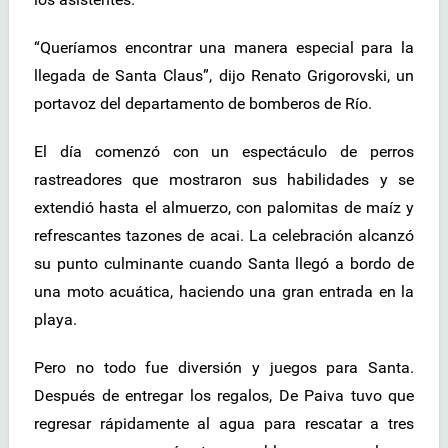
“Queríamos encontrar una manera especial para la
llegada de Santa Claus”, dijo Renato Grigorovski, un
portavoz del departamento de bomberos de Río.
El día comenzó con un espectáculo de perros
rastreadores que mostraron sus habilidades y se
extendió hasta el almuerzo, con palomitas de maíz y
refrescantes tazones de acai. La celebración alcanzó
su punto culminante cuando Santa llegó a bordo de
una moto acuática, haciendo una gran entrada en la
playa.
Pero no todo fue diversión y juegos para Santa.
Después de entregar los regalos, De Paiva tuvo que
regresar rápidamente al agua para rescatar a tres