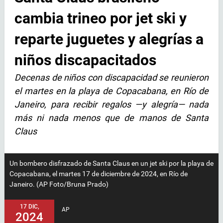
cambia trineo por jet ski y
reparte juguetes y alegrías a
niños discapacitados
Decenas de niños con discapacidad se reunieron
el martes en la playa de Copacabana, en Río de
Janeiro, para recibir regalos —y alegría— nada
más ni nada menos que de manos de Santa
Claus
Un bombero disfrazado de Santa Claus en un jet ski por la playa de
Copacabana, el martes 17 de diciembre de 2024, en Río de
Janeiro. (AP Foto/Bruna Prado)
17 DIC,
AP
2024