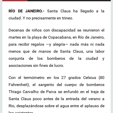
RÍO DE JANEIRO.-
Santa Claus ha llegado a la
ciudad. Y no precisamente en trineo.
Decenas de niños con discapacidad se reunieron el
martes en la playa de Copacabana, en Río de Janeiro,
para recibir regalos —y alegría— nada más ni nada
menos que de manos de Santa Claus, una labor
conjunta de los bomberos de la ciudad y
asociaciones sin fines de lucro.
Con el termómetro en los 27 grados Celsius (80
Fahrenheit), el sargento del cuerpo de bomberos
Thiago Carvalho de Paiva se enfundó en el traje de
Santa Claus poco antes de la entrada del verano a
Río, desplazándose sobre el agua entre el aplauso de
los asistentes.