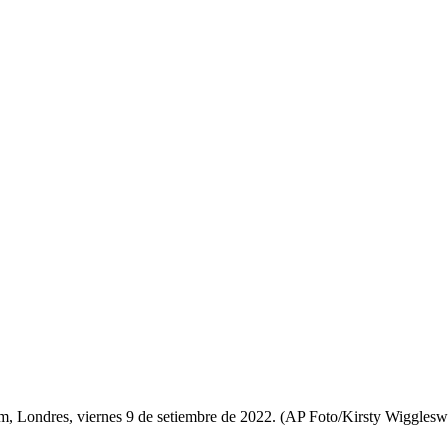
ham, Londres, viernes 9 de setiembre de 2022. (AP Foto/Kirsty Wigglesw