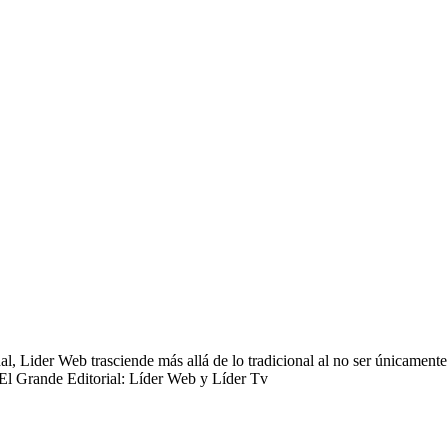
 Lider Web trasciende más allá de lo tradicional al no ser únicamente 
 El Grande Editorial: Líder Web y Líder Tv