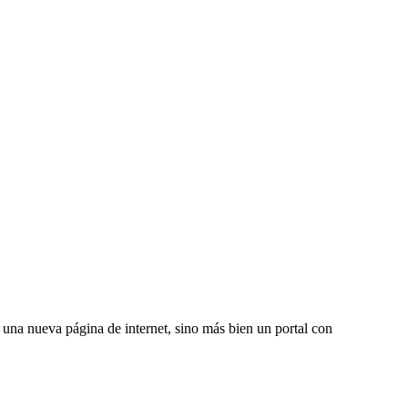
una nueva página de internet, sino más bien un portal con