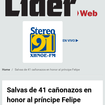
EN VIVO
Home
/
Salvas de 41 cañonazos en honor al príncipe Felipe
Salvas de 41 cañonazos en
honor al príncipe Felipe