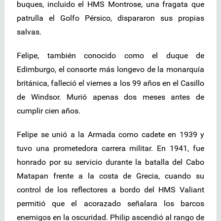
buques, incluido el HMS Montrose, una fragata que
patrulla el Golfo Pérsico, dispararon sus propias
salvas.
Felipe, también conocido como el duque de
Edimburgo, el consorte más longevo de la monarquía
británica, falleció el viernes a los 99 años en el Casillo
de Windsor. Murió apenas dos meses antes de
cumplir cien años.
Felipe se unió a la Armada como cadete en 1939 y
tuvo una prometedora carrera militar. En 1941, fue
honrado por su servicio durante la batalla del Cabo
Matapan frente a la costa de Grecia, cuando su
control de los reflectores a bordo del HMS Valiant
permitió que el acorazado señalara los barcos
enemigos en la oscuridad. Philip ascendió al rango de