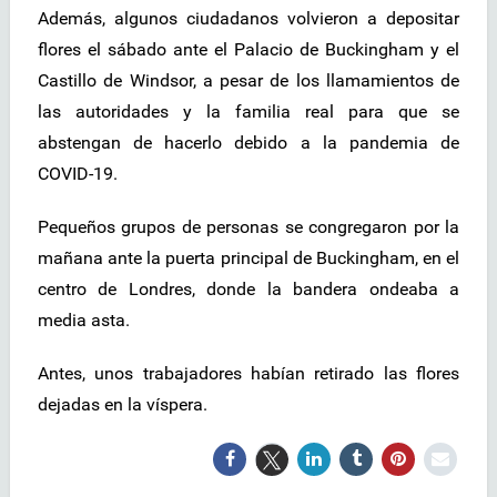
Además, algunos ciudadanos volvieron a depositar
flores el sábado ante el Palacio de Buckingham y el
Castillo de Windsor, a pesar de los llamamientos de
las autoridades y la familia real para que se
abstengan de hacerlo debido a la pandemia de
COVID-19.
Pequeños grupos de personas se congregaron por la
mañana ante la puerta principal de Buckingham, en el
centro de Londres, donde la bandera ondeaba a
media asta.
Antes, unos trabajadores habían retirado las flores
dejadas en la víspera.