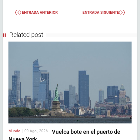
ENTRADA ANTERIOR
ENTRADA SIGUIENTE
Related post
Vuelca bote en el puerto de
Mundo
|
09 Ago , 2026
|
Nueva York