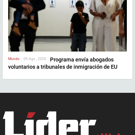
Programa envía abogados
Mundo
|
09 Ago , 2026
|
voluntarios a tribunales de inmigración de EU