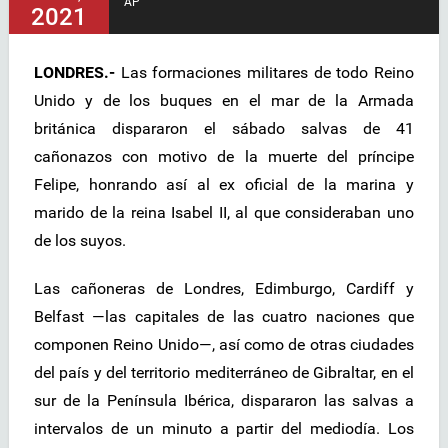
AP
2021
LONDRES.-
Las formaciones militares de todo Reino
Unido y de los buques en el mar de la Armada
británica dispararon el sábado salvas de 41
cañonazos con motivo de la muerte del príncipe
Felipe, honrando así al ex oficial de la marina y
marido de la reina Isabel II, al que consideraban uno
de los suyos.
Las cañoneras de Londres, Edimburgo, Cardiff y
Belfast —las capitales de las cuatro naciones que
componen Reino Unido—, así como de otras ciudades
del país y del territorio mediterráneo de Gibraltar, en el
sur de la Península Ibérica, dispararon las salvas a
intervalos de un minuto a partir del mediodía. Los