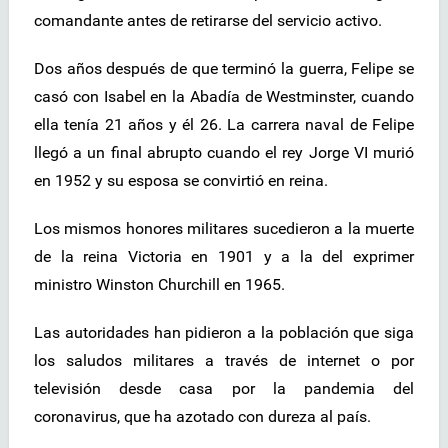
comandante antes de retirarse del servicio activo.
Dos años después de que terminó la guerra, Felipe se
casó con Isabel en la Abadía de Westminster, cuando
ella tenía 21 años y él 26. La carrera naval de Felipe
llegó a un final abrupto cuando el rey Jorge VI murió
en 1952 y su esposa se convirtió en reina.
Los mismos honores militares sucedieron a la muerte
de la reina Victoria en 1901 y a la del exprimer
ministro Winston Churchill en 1965.
Las autoridades han pidieron a la población que siga
los saludos militares a través de internet o por
televisión desde casa por la pandemia del
coronavirus, que ha azotado con dureza al país.