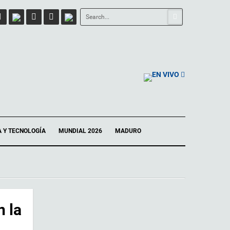
EN VIVO
A Y TECNOLOGÍA
MUNDIAL 2026
MADURO
n la