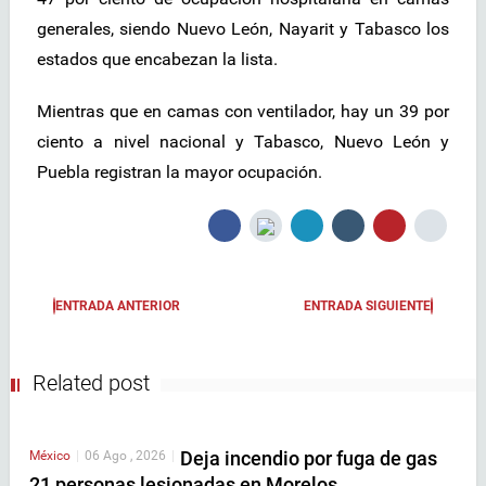
generales, siendo Nuevo León, Nayarit y Tabasco los
estados que encabezan la lista.
Mientras que en camas con ventilador, hay un 39 por
ciento a nivel nacional y Tabasco, Nuevo León y
Puebla registran la mayor ocupación.
ENTRADA ANTERIOR
ENTRADA SIGUIENTE
Related post
Deja incendio por fuga de gas
México
|
06 Ago , 2026
|
21 personas lesionadas en Morelos