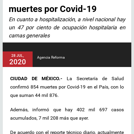
muertes por Covid-19
En cuanto a hospitalización, a nivel nacional hay
un 47 por ciento de ocupación hospitalaria en
camas generales
28 JUL,
Agencia Reforma
2020
CIUDAD DE MÉXICO.-
La Secretaría de Salud
confirmó 854 muertes por Covid-19 en el País, con lo
que suman 44 mil 876.
Además, informó que hay 402 mil 697 casos
acumulados, 7 mil 208 más que ayer.
De acuerdo con el reporte técnico diario, actualmente