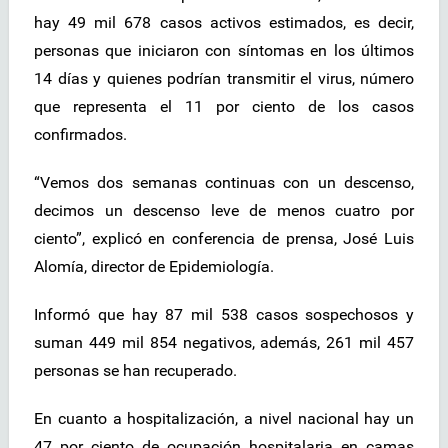
hay 49 mil 678 casos activos estimados, es decir,
personas que iniciaron con síntomas en los últimos
14 días y quienes podrían transmitir el virus, número
que representa el 11 por ciento de los casos
confirmados.
“Vemos dos semanas continuas con un descenso,
decimos un descenso leve de menos cuatro por
ciento”, explicó en conferencia de prensa, José Luis
Alomía, director de Epidemiología.
Informó que hay 87 mil 538 casos sospechosos y
suman 449 mil 854 negativos, además, 261 mil 457
personas se han recuperado.
En cuanto a hospitalización, a nivel nacional hay un
47 por ciento de ocupación hospitalaria en camas