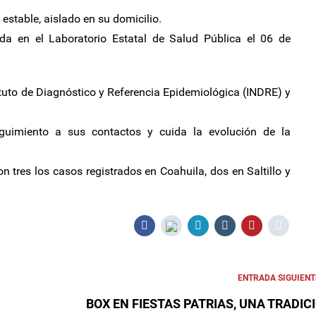
estable, aislado en su domicilio.
da en el Laboratorio Estatal de Salud Pública el 06 de
ituto de Diagnóstico y Referencia Epidemiológica (INDRE) y
eguimiento a sus contactos y cuida la evolución de la
n tres los casos registrados en Coahuila, dos en Saltillo y
ENTRADA SIGUIENT
BOX EN FIESTAS PATRIAS, UNA TRADIC