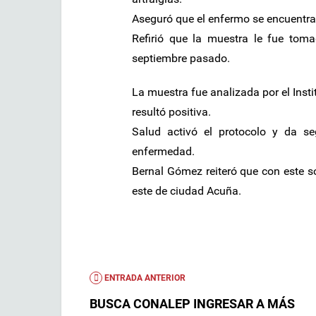
Aseguró que el enfermo se encuentra 
Refirió que la muestra le fue toma
septiembre pasado.
La muestra fue analizada por el Inst
resultó positiva.
Salud activó el protocolo y da s
enfermedad.
Bernal Gómez reiteró que con este so
este de ciudad Acuña.
ENTRADA ANTERIOR
BUSCA CONALEP INGRESAR A MÁS