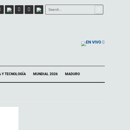
EN VIVO
A Y TECNOLOGÍA
MUNDIAL 2026
MADURO