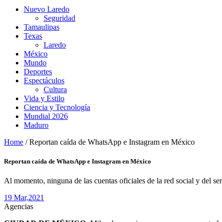
Nuevo Laredo
Seguridad
Tamaulipas
Texas
Laredo
México
Mundo
Deportes
Espectáculos
Cultura
Vida y Estilo
Ciencia y Tecnología
Mundial 2026
Maduro
Home
/
Reportan caída de WhatsApp e Instagram en México
Reportan caída de WhatsApp e Instagram en México
Al momento, ninguna de las cuentas oficiales de la red social y del ser
19 Mar,
2021
Agencias