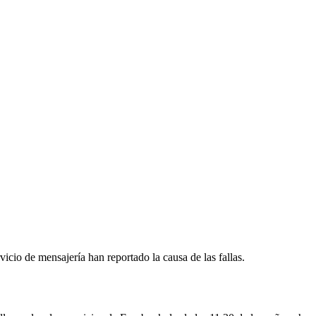
vicio de mensajería han reportado la causa de las fallas.