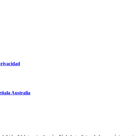
privacidad
eñala Australia