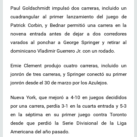
Paul Goldschmidt impulsó dos carreras, incluido un
cuadrangular al primer lanzamiento del juego de
Patrick Corbin, y Bednar permitió una carrera en la
novena entrada antes de dejar a dos corredores
varados al ponchar a George Springer y retirar al
dominicano Vladimir Guerrero Jr. con un rodado.
Ernie Clement produjo cuatro carreras, incluido un
jonrón de tres carreras, y Springer conectó su primer
jonrón desde el 30 de marzo por los Azulejos.
Nueva York, que mejoró a 4-10 en juegos decididos
por una carrera, perdía 3-1 en la cuarta entrada y 5-3
en la séptima en su primer juego contra Toronto
desde que perdió la Serie Divisional de la Liga
Americana del año pasado.