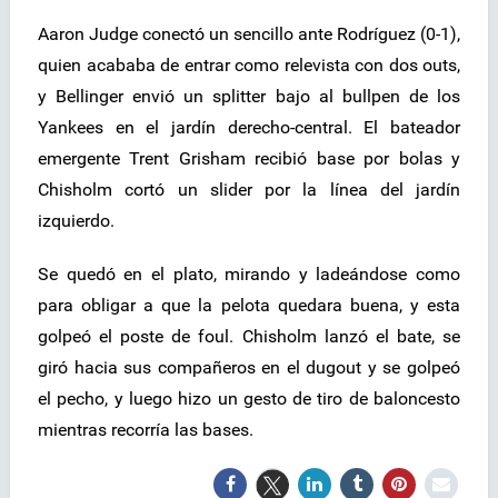
Aaron Judge conectó un sencillo ante Rodríguez (0-1),
quien acababa de entrar como relevista con dos outs,
y Bellinger envió un splitter bajo al bullpen de los
Yankees en el jardín derecho-central. El bateador
emergente Trent Grisham recibió base por bolas y
Chisholm cortó un slider por la línea del jardín
izquierdo.
Se quedó en el plato, mirando y ladeándose como
para obligar a que la pelota quedara buena, y esta
golpeó el poste de foul. Chisholm lanzó el bate, se
giró hacia sus compañeros en el dugout y se golpeó
el pecho, y luego hizo un gesto de tiro de baloncesto
mientras recorría las bases.