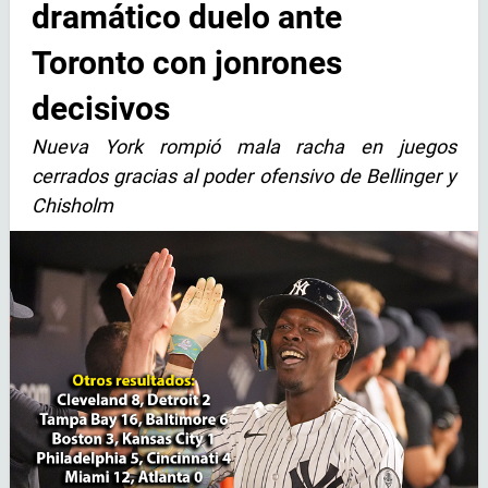
dramático duelo ante
Toronto con jonrones
decisivos
Nueva York rompió mala racha en juegos
cerrados gracias al poder ofensivo de Bellinger y
Chisholm