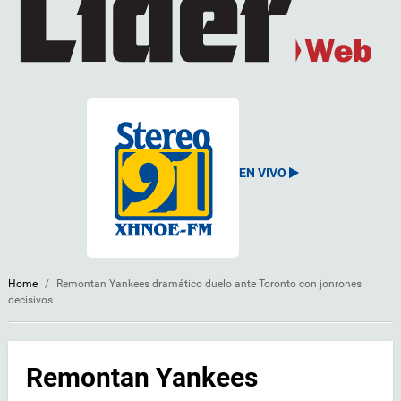
EN VIVO
Home
/
Remontan Yankees dramático duelo ante Toronto con jonrones
decisivos
Remontan Yankees