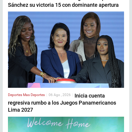
Sánchez su victoria 15 con dominante apertura
Inicia cuenta
Deportes
Mas Deportes
|
06 Ago , 2026
|
regresiva rumbo a los Juegos Panamericanos
Lima 2027