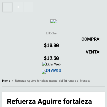
El Dólar
COMPRA:
$16.30
VENTA:
$17.50
EN VIVO
Home
/
Refuerza Aguirre fortaleza mental del Tri rumbo al Mundial
Refuerza Aguirre fortaleza