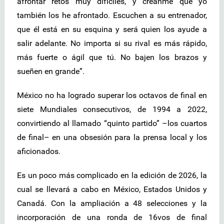
afrontar retos muy difíciles, y créanme que yo
también los he afrontado. Escuchen a su entrenador,
que él está en su esquina y será quien los ayude a
salir adelante. No importa si su rival es más rápido,
más fuerte o ágil que tú. No bajen los brazos y
sueñen en grande”.
México no ha logrado superar los octavos de final en
siete Mundiales consecutivos, de 1994 a 2022,
convirtiendo al llamado “quinto partido” –los cuartos
de final– en una obsesión para la prensa local y los
aficionados.
Es un poco más complicado en la edición de 2026, la
cual se llevará a cabo en México, Estados Unidos y
Canadá. Con la ampliación a 48 selecciones y la
incorporación de una ronda de 16vos de final