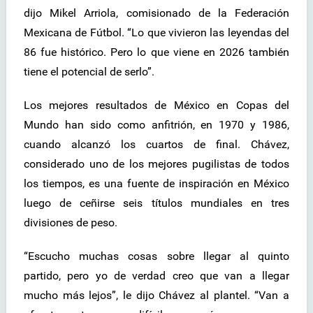
dijo Mikel Arriola, comisionado de la Federación
Mexicana de Fútbol. “Lo que vivieron las leyendas del
86 fue histórico. Pero lo que viene en 2026 también
tiene el potencial de serlo”.
Los mejores resultados de México en Copas del
Mundo han sido como anfitrión, en 1970 y 1986,
cuando alcanzó los cuartos de final. Chávez,
considerado uno de los mejores pugilistas de todos
los tiempos, es una fuente de inspiración en México
luego de ceñirse seis títulos mundiales en tres
divisiones de peso.
“Escucho muchas cosas sobre llegar al quinto
partido, pero yo de verdad creo que van a llegar
mucho más lejos”, le dijo Chávez al plantel. “Van a