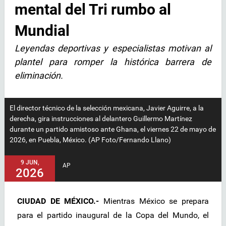
mental del Tri rumbo al
Mundial
Leyendas deportivas y especialistas motivan al
plantel para romper la histórica barrera de
eliminación.
El director técnico de la selección mexicana, Javier Aguirre, a la
derecha, gira instrucciones al delantero Guillermo Martínez
durante un partido amistoso ante Ghana, el viernes 22 de mayo de
2026, en Puebla, México. (AP Foto/Fernando Llano)
9 JUN,
AP
2026
CIUDAD DE MÉXICO.-
Mientras México se prepara
para el partido inaugural de la Copa del Mundo, el