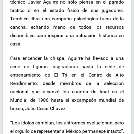
técnico Javier Aguirre no sólo piensa en el parado
táctico o en el estado físico de sus jugadores.
También libra una campaña psicológica fuera de la
cancha, echando mano de todos los recursos
disponibles para inspirar una actuación histórica en
casa.
Para encender la chispa, Aguirre ha llevado a una
serie de figuras inspiradoras hasta la sede de
entrenamiento de El Tri en el Centro de Alto
Rendimiento: desde miembros de la selección
nacional que alcanzó los cuartos de final en el
Mundial de 1986 hasta el excampeón mundial de
boxeo, Julio César Chávez.
“Los ídolos cambian, los uniformes evolucionan, pero
el orgullo de representar a México permanece intacto”,