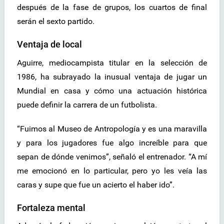
después de la fase de grupos, los cuartos de final
serán el sexto partido.
Ventaja de local
Aguirre, mediocampista titular en la selección de
1986, ha subrayado la inusual ventaja de jugar un
Mundial en casa y cómo una actuación histórica
puede definir la carrera de un futbolista.
“Fuimos al Museo de Antropología y es una maravilla
y para los jugadores fue algo increíble para que
sepan de dónde venimos”, señaló el entrenador. “A mí
me emocionó en lo particular, pero yo les veía las
caras y supe que fue un acierto el haber ido”.
Fortaleza mental