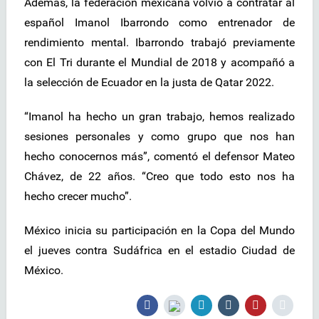
Además, la federación mexicana volvió a contratar al
español Imanol Ibarrondo como entrenador de
rendimiento mental. Ibarrondo trabajó previamente
con El Tri durante el Mundial de 2018 y acompañó a
la selección de Ecuador en la justa de Qatar 2022.
“Imanol ha hecho un gran trabajo, hemos realizado
sesiones personales y como grupo que nos han
hecho conocernos más”, comentó el defensor Mateo
Chávez, de 22 años. “Creo que todo esto nos ha
hecho crecer mucho”.
México inicia su participación en la Copa del Mundo
el jueves contra Sudáfrica en el estadio Ciudad de
México.