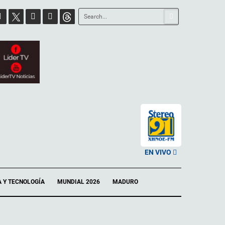
EN VIVO
A Y TECNOLOGÍA
MUNDIAL 2026
MADURO