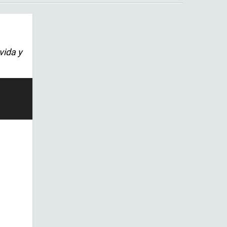
vida y