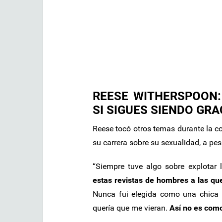
REESE WITHERSPOON:
SI SIGUES SIENDO GRA
Reese tocó otros temas durante la c
su carrera sobre su sexualidad, a pes
“Siempre tuve algo sobre explotar 
estas revistas de hombres a las qu
Nunca fui elegida como una chica
quería que me vieran.
Así no es com