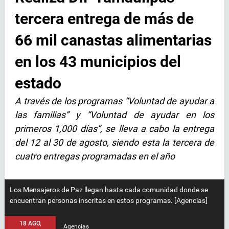
tercera entrega de más de
66 mil canastas alimentarias
en los 43 municipios del
estado
A través de los programas “Voluntad de ayudar a
las familias” y “Voluntad de ayudar en los
primeros 1,000 días”, se lleva a cabo la entrega
del 12 al 30 de agosto, siendo esta la tercera de
cuatro entregas programadas en el año
Los Mensajeros de Paz llegan hasta cada comunidad donde se
encuentran personas inscritas en estos programas. [Agencias]
18 AGO,
Agencias