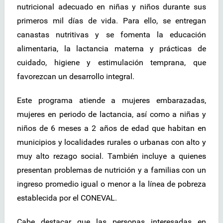
nutricional adecuado en niñas y niños durante sus
primeros mil días de vida. Para ello, se entregan
canastas nutritivas y se fomenta la educación
alimentaria, la lactancia materna y prácticas de
cuidado, higiene y estimulación temprana, que
favorezcan un desarrollo integral.
Este programa atiende a mujeres embarazadas,
mujeres en periodo de lactancia, así como a niñas y
niños de 6 meses a 2 años de edad que habitan en
municipios y localidades rurales o urbanas con alto y
muy alto rezago social. También incluye a quienes
presentan problemas de nutrición y a familias con un
ingreso promedio igual o menor a la línea de pobreza
establecida por el CONEVAL.
Cabe destacar que las personas interesadas en