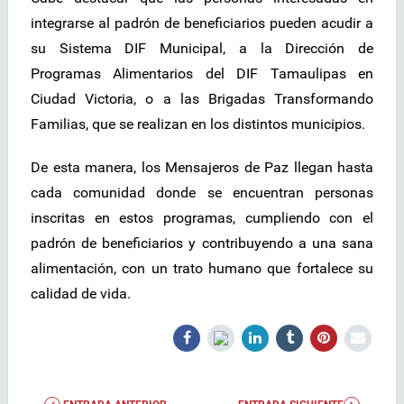
integrarse al padrón de beneficiarios pueden acudir a
su Sistema DIF Municipal, a la Dirección de
Programas Alimentarios del DIF Tamaulipas en
Ciudad Victoria, o a las Brigadas Transformando
Familias, que se realizan en los distintos municipios.
De esta manera, los Mensajeros de Paz llegan hasta
cada comunidad donde se encuentran personas
inscritas en estos programas, cumpliendo con el
padrón de beneficiarios y contribuyendo a una sana
alimentación, con un trato humano que fortalece su
calidad de vida.