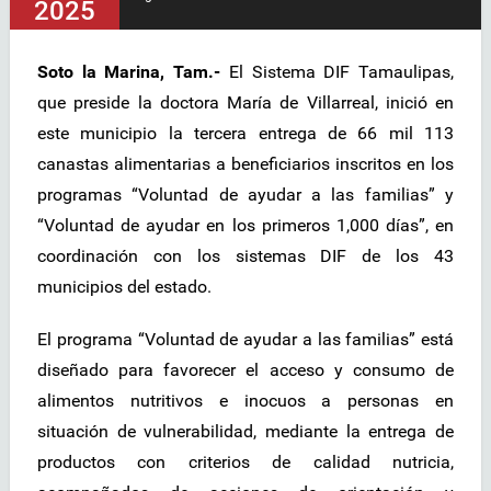
2025
Soto la Marina, Tam.-
El Sistema DIF Tamaulipas,
que preside la doctora María de Villarreal, inició en
este municipio la tercera entrega de 66 mil 113
canastas alimentarias a beneficiarios inscritos en los
programas “Voluntad de ayudar a las familias” y
“Voluntad de ayudar en los primeros 1,000 días”, en
coordinación con los sistemas DIF de los 43
municipios del estado.
El programa “Voluntad de ayudar a las familias” está
diseñado para favorecer el acceso y consumo de
alimentos nutritivos e inocuos a personas en
situación de vulnerabilidad, mediante la entrega de
productos con criterios de calidad nutricia,