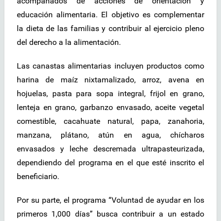
acompañados de acciones de orientación y
educación alimentaria. El objetivo es complementar
la dieta de las familias y contribuir al ejercicio pleno
del derecho a la alimentación.
Las canastas alimentarias incluyen productos como
harina de maíz nixtamalizado, arroz, avena en
hojuelas, pasta para sopa integral, frijol en grano,
lenteja en grano, garbanzo envasado, aceite vegetal
comestible, cacahuate natural, papa, zanahoria,
manzana, plátano, atún en agua, chícharos
envasados y leche descremada ultrapasteurizada,
dependiendo del programa en el que esté inscrito el
beneficiario.
Por su parte, el programa “Voluntad de ayudar en los
primeros 1,000 días” busca contribuir a un estado